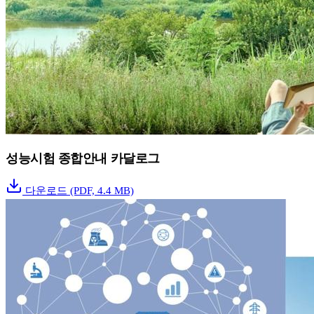
성능시험 종합안내 카달로그
다운로드
(PDF, 4.4 MB)