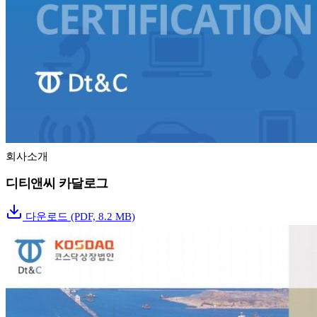
회사소개
디티앤씨 카달로그
다운로드
(PDF, 8.2 MB)