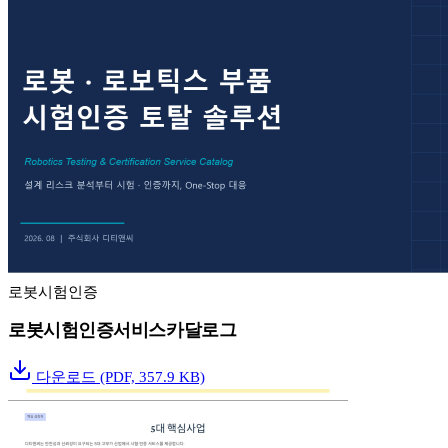
로봇시험인증
로봇시험인증서비스카달로그
다운로드
(PDF, 357.9 KB)