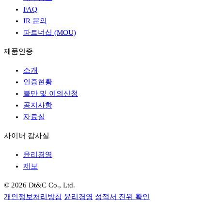
FAQ
IR 문의
파트너십 (MOU)
제품인증
소개
인증현황
불만 및 이의신청
공지사항
자료실
사이버 감사실
윤리경영
제보
© 2026 Dt&C Co., Ltd.
개인정보처리방침
윤리경영
성적서 진위 확인