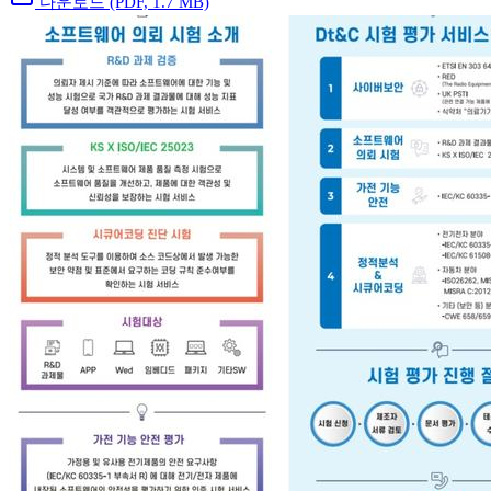
다운로드
(PDF, 1.7 MB)