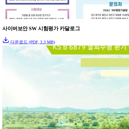
사이버보안 SW 시험평가 카달로그
다운로드
(PDF, 3.3 MB)