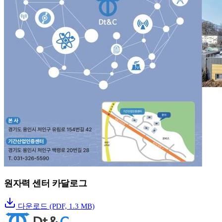
원자력 센터 카달로그
다운로드
(PDF, 1.3 MB)