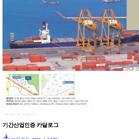
기간산업인증 카달로그