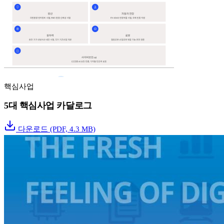
핵심사업
5대 핵심사업 카달로그
다운로드
(PDF, 4.3 MB)