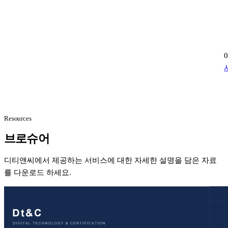
Resources
브로슈어
디티앤씨에서 제공하는 서비스에 대한 자세한 설명을 담은 자료
를 다운로드 하세요.