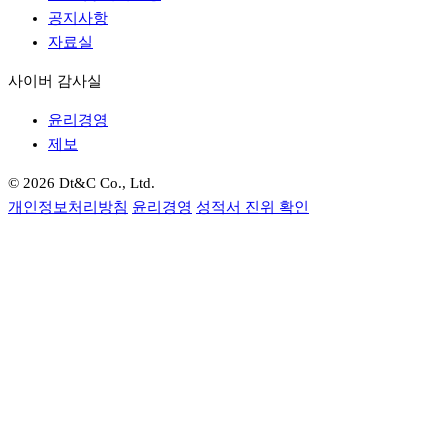
공지사항
자료실
사이버 감사실
윤리경영
제보
© 2026 Dt&C Co., Ltd.
개인정보처리방침
윤리경영
성적서 진위 확인