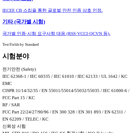
IECEE CB 스킴을 통한 글로벌 안전 인증 상호 인정.
기타 (국가별 시험)
국가별 인증·시험 요구사항 대응 (RSS·VCCI·QCVN 등).
Test Fields by Standard
시험분야
전기안전 (Safety)
IEC 62368-1 / IEC 60335 / IEC 61010 / IEC 62133 / UL 1642 / KC
EMC
CISPR 11/14/32/35 / EN 55011/55014/55032/55035 / IEC 61000-6 /
FCC Part 15 / KC
RF / SAR
FCC Part 22/24/27/90/96 / EN 300 328 / EN 301 893 / EN 62311 /
EN 62209 / TELEC / KC
신뢰성 시험