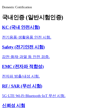
Domestic Certification
국내인증 (일반시험인증)
KC (국내 안전시험)
전기용품·생활용품 안전 시험.
Safety (전기안전 시험)
감전·화재·과열 등 안전 검증.
EMC (전자파 적합성)
전자파 방출/내성 시험.
RF / SAR (무선 시험)
5G·LTE·Wi-Fi·Bluetooth·IoT 무선 시험.
신뢰성 시험