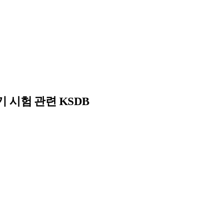
기 시험 관련 KSDB