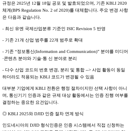
규정은 2025년 12월 18일 공포 및 발효되었으며, 기존 KBLI 2020
체계(BPS Regulation No. 2 of 2020)를 대체합니다. 주요 변경 사항
은 다음과 같습니다.
- 최신 유엔 국제산업분류 기준인 ISIC Revision 5 반영
- 기존 21개 산업 범주를 22개 범주로 확대
- 기존 “정보통신(Information and Communication)” 분야를 미디어
·콘텐츠 분야와 기술·통 신 분야로 분리
- 다수 산업 코드의 번호 변경, 분리 및 통합 --> 사업 활동이 동일
하더라도 적용되는 KBLI 코드가 변경될 수 있음
대부분 기업에게 KBLI 전환은 행정 절차이지만 선택 사항이 아니
며, 통신기기 인증과 같은 규제 대상 활동에서는 인증 진행 여부를
결정하는 중요한 요건입니다.
◎ KBLI 2025와 DJID 인증 절차 연계 방식
인도네시아의 DJID 형식인증은 인증 시스템에서 직접 신청하는