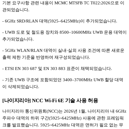
기본 요구사항 관련 내용이 MCMC MTSFB TC T022:2026으로 이
관되었습니다.
- 6GHz SRD/RLAN 대역(5925–6425MHz)이 추가되었습니다.
- UWB 도로 및 철도용 장치와 8500–10600MHz UWB 운용 대역이
추가되었습니다.
- 5GHz WLAN/RLAN 대역이 실내·실외 사용 조건에 따른 새로운
출력 제한 기준을 반영하여 재구성되었습니다.
- ETSI EN 303 687 및 EN 303 883 표준이 채택되었습니다.
- 기존 UWB 구조에 포함되었던 3400–3700MHz UWB 할당 대역
이 삭제되었습니다.
[나이지리아] NCC Wi-Fi 6E 기술 사용 허용
나이지리아 통신위원회(NCC)는 2026년 1월, 나이지리아 내 6GHz
주파수 대역의 하위 구간(5925~6425MHz) 사용에 관한 프레임워
크를 발표했습니다. 5925~6425MHz 대역은 면허가 필요 없는 무