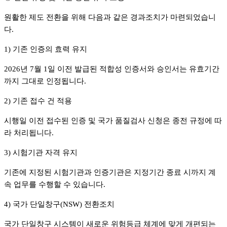
원활한 제도 전환을 위해 다음과 같은 경과조치가 마련되었습니
다.
1) 기존 인증의 효력 유지
2026년 7월 1일 이전 발급된 적합성 인증서와 승인서는 유효기간
까지 그대로 인정됩니다.
2) 기존 접수 건 적용
시행일 이전 접수된 인증 및 국가 품질검사 신청은 종전 규정에 따
라 처리됩니다.
3) 시험기관 자격 유지
기존에 지정된 시험기관과 인증기관은 지정기간 종료 시까지 계
속 업무를 수행할 수 있습니다.
4) 국가 단일창구(NSW) 전환조치
국가 단일창구 시스템이 새로운 위험등급 체계에 맞게 개편되는