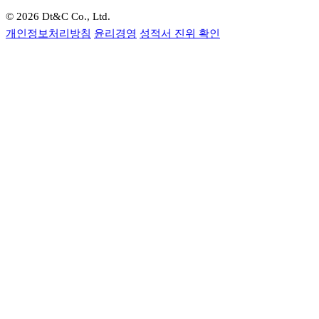
© 2026 Dt&C Co., Ltd.
개인정보처리방침
윤리경영
성적서 진위 확인