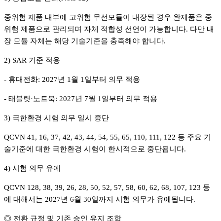
중위험 제품 내부에 고위험 무선모듈이 내장된 경우 완제품은 중
위험 제품으로 관리되며 자체 적합성 선언이 가능합니다. 다만 내
장 모듈 자체는 해당 기술기준을 충족해야 합니다.
2) SAR 기준 적용
- 휴대전화: 2027년 1월 1일부터 의무 적용
- 태블릿·노트북: 2027년 7월 1일부터 의무 적용
3) 극한환경 시험 의무 일시 중단
QCVN 41, 16, 37, 42, 43, 44, 54, 55, 65, 110, 111, 122 등 주요 기
술기준에 대한 극한환경 시험이 한시적으로 중단됩니다.
4) 시험 의무 유예
QCVN 128, 38, 39, 26, 28, 50, 52, 57, 58, 60, 62, 68, 107, 123 등
에 대해서는 2027년 6월 30일까지 시험 의무가 유예됩니다.
◎ 전환 규정 및 기존 승인 유지 조항