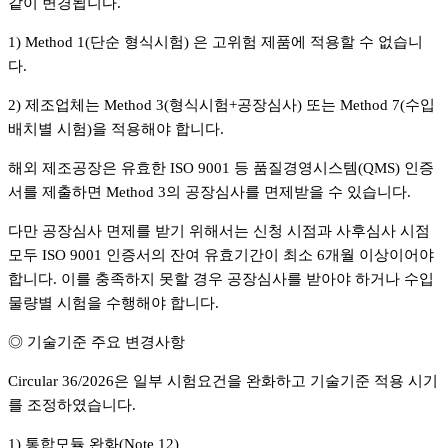
같이 변경됩니다.
1) Method 1(단순 형식시험) 은 고위험 제품에 적용할 수 없습니
다.
2) 제조업체는 Method 3(형식시험+공장심사) 또는 Method 7(수입
배치별 시험)을 적용해야 합니다.
해외 제조공장은 유효한 ISO 9001 등 품질경영시스템(QMS) 인증
서를 제출하면 Method 3의 공장심사를 면제받을 수 있습니다.
다만 공장심사 면제를 받기 위해서는 신청 시점과 사후심사 시점
모두 ISO 9001 인증서의 잔여 유효기간이 최소 6개월 이상이어야
합니다. 이를 충족하지 못할 경우 공장심사를 받아야 하거나 수입
물량별 시험을 수행해야 합니다.
◎ 기술기준 주요 변경사항
Circular 36/2026은 일부 시험요건을 완화하고 기술기준 적용 시기
를 조정하였습니다.
1) 통합모듈 완화(Note 12)