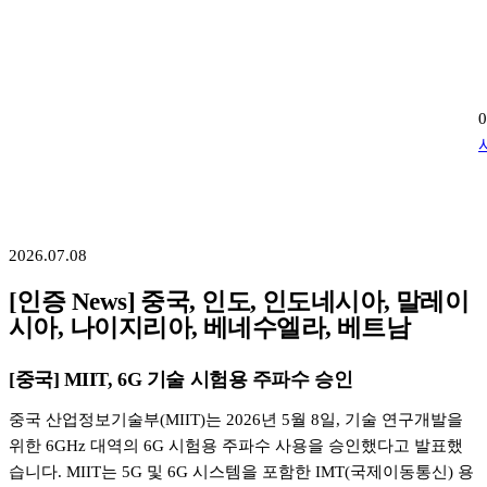
2026.07.08
[인증 News] 중국, 인도, 인도네시아, 말레이
시아, 나이지리아, 베네수엘라, 베트남
[중국] MIIT, 6G 기술 시험용 주파수 승인
중국 산업정보기술부(MIIT)는 2026년 5월 8일, 기술 연구개발을
위한 6GHz 대역의 6G 시험용 주파수 사용을 승인했다고 발표했
습니다. MIIT는 5G 및 6G 시스템을 포함한 IMT(국제이동통신) 용