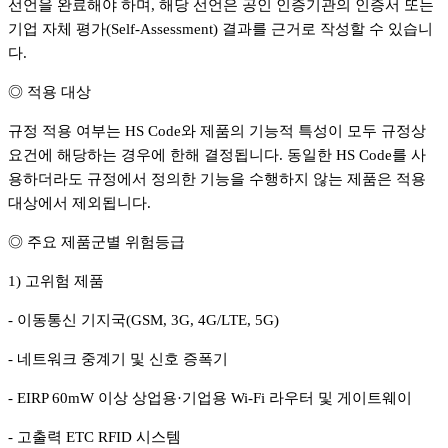
선언을 완료해야 하며, 해당 선언은 공인 인증기관의 인증서 또는
기업 자체 평가(Self-Assessment) 결과를 근거로 작성할 수 있습니
다.
◎ 적용 대상
규정 적용 여부는 HS Code와 제품의 기능적 특성이 모두 규정상
요건에 해당하는 경우에 한해 결정됩니다. 동일한 HS Code를 사
용하더라도 규정에서 정의한 기능을 수행하지 않는 제품은 적용
대상에서 제외됩니다.
◎ 주요 제품군별 위험등급
1) 고위험 제품
- 이동통신 기지국(GSM, 3G, 4G/LTE, 5G)
- 네트워크 중계기 및 신호 증폭기
- EIRP 60mW 이상 상업용·기업용 Wi-Fi 라우터 및 게이트웨이
- 고출력 ETC RFID 시스템