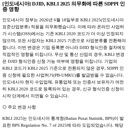
[인도네시아] DJID, KBLI 2025 의무화에 따른 SDPPI 인
증 영향
인도네시아 정부는 2026년 6월 18일부로 KBLI 2025(인도네시아
표준산업분류) 적용을 의무화했습니다. 이에 따라 온라인 사업허
가 시스템(OSS)에서는 기존 KBLI 2020 코드가 더 이상 인정되지
않으며, 모든 사업자는 KBLI 2025 기준으로 사업분류를 전환해야
합니다. 이번 변경은 기업 등록뿐 아니라 DJID 형식인증 절차에도
직접적인 영향을 미칩니다. 무선 및 통신 산업의 경우, KBLI 변경
은 DJID 형식인증 신청 가능 여부에 영향을 미칩니다. 기업의
KBLI 코드가 KBLI 2025 기준으로 전환되지 않은 경우, SDPPI 인
증 신청에 필요한 사업허가(PB-UMKU)를 발급받을 수 없습니다.
인도네시아 현지 수입업체, 유통업체 또는 인증서 보유자가 여전
히 KBLI 2020 코드로 등록되어 있는 경우, 신규 형식인증 신청이
시작 단계에서 지연될 수 있습니다.
◎ 주요 변경 사항
KBLI 2025는 인도네시아 통계청(Badan Pusat Statistik, BPS)이 발
표한 BPS Regulation No. 7 of 2025에 따라 도입되었습니다. 해당