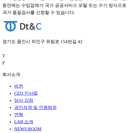
동안에는 수입업체가 국가 공공서비스 포털 또는 수기 방식으로
국가 품질검사를 신청할 수 있습니다.
경기도 용인시 처인구 유림로 154번길 42
T
F
회사소개
비전
CEO 인사말
당사 강점
공인자격 및 인증범위
연혁
LAB 소개
NEWS ROOM