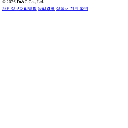
© 2026 Dt&C Co., Ltd.
개인정보처리방침
윤리경영
성적서 진위 확인