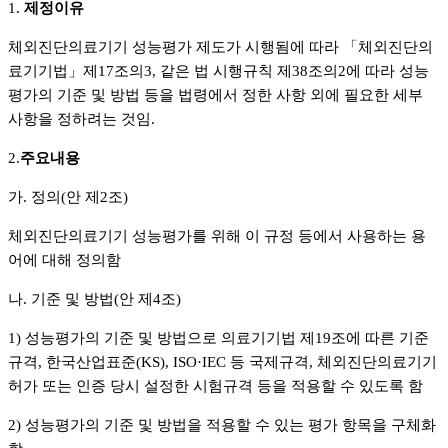
1.
제정이유
체외진단의료기기 성능평가 제도가 시행됨에 따라 「체외진단의
료기기법」제17조의3, 같은 법 시행규칙 제38조의2에 따라 성능
평가의 기준 및 방법 등을 법령에서 정한 사항 외에 필요한 세부
사항을 정하려는 것임.
2.
주요내용
가. 정의(안 제2조)
체외진단의료기기 성능평가를 위해 이 규정 등에서 사용하는 용
어에 대해 정의함
나. 기준 및 방법(안 제4조)
1) 성능평가의 기준 및 방법으로 의료기기법 제19조에 따른 기준
규격, 한국산업표준(KS), ISO·IEC 등 국제규격, 체외진단의료기기
허가 또는 인증 당시 설정한 시험규격 등을 적용할 수 있도록 함
2) 성능평가의 기준 및 방법을 적용할 수 있는 평가 항목을 구체화