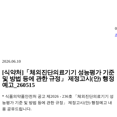
2026.06.10
[식약처]「체외진단의료기기 성능평가 기준
및 방법 등에 관한 규정」 제정고시(안) 행정
예고_260515
* 식품의약품안전처 공고 제2026 - 236호 「체외진단의료기기 성
능평가 기준 및 방법 등에 관한 규정」 제정고시(안) 행정예고 내
용 공유드립니다.