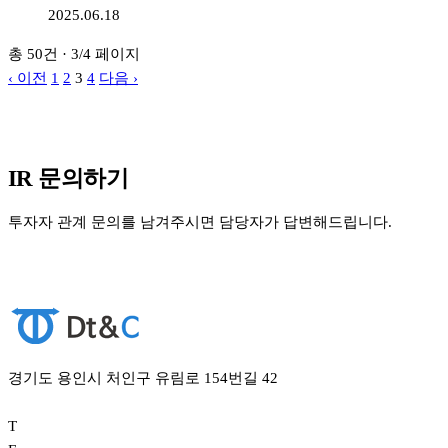
2025.06.18
총 50건 · 3/4 페이지
‹ 이전
1
2
3
4
다음 ›
DART 사이트에서 전체 공시 검색
IR 문의하기
투자자 관계 문의를 남겨주시면 담당자가 답변해드립니다.
IR 문의하기
경기도 용인시 처인구 유림로 154번길 42
T