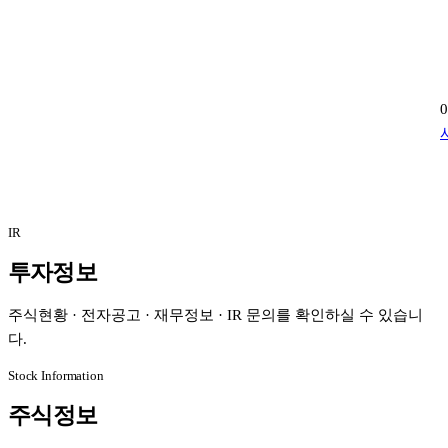
IR
투자정보
주식현황 · 전자공고 · 재무정보 · IR 문의를 확인하실 수 있습니
다.
Stock Information
주식정보