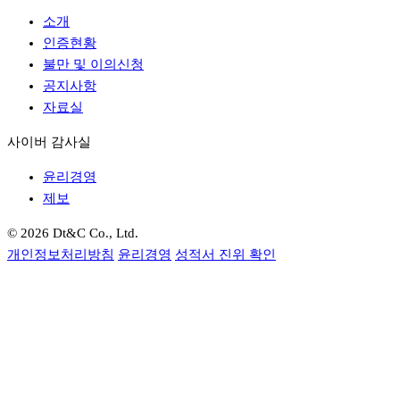
소개
인증현황
불만 및 이의신청
공지사항
자료실
사이버 감사실
윤리경영
제보
© 2026 Dt&C Co., Ltd.
개인정보처리방침
윤리경영
성적서 진위 확인