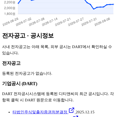
전자공고 · 공시정보
사내 전자공고는 아래 목록, 외부 공시는 DART에서 확인하실 수
있습니다.
전자공고
등록된 전자공고가 없습니다.
기업공시 (DART)
DART 전자공시시스템에 등록된 디티앤씨의 최근 공시입니다. 각
항목 클릭 시 DART 원문으로 이동합니다.
타법인주식및출자증권처분결정
2025.12.15