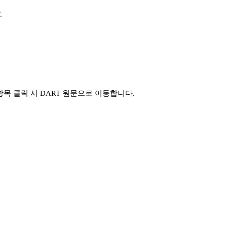
.
목 클릭 시 DART 원문으로 이동합니다.